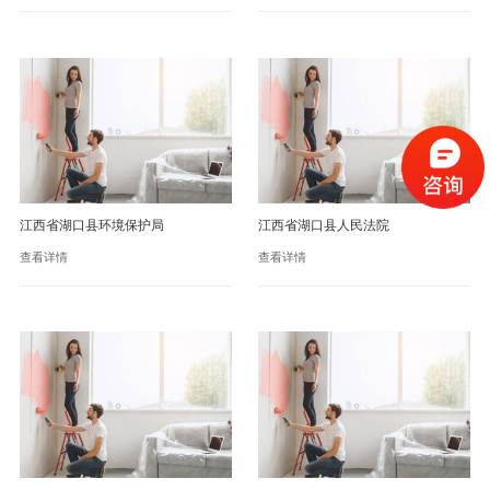
江西省湖口县环境保护局
江西省湖口县人民法院
查看详情
查看详情