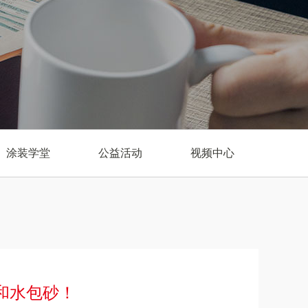
涂装学堂
公益活动
视频中心
和水包砂！