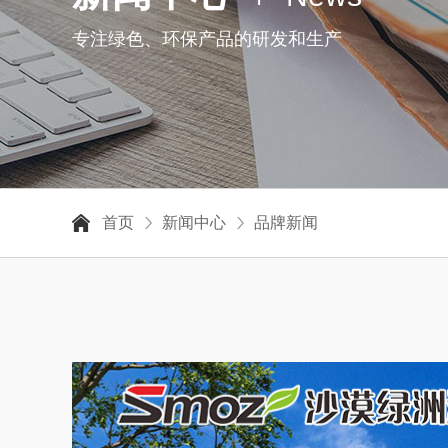
专注绿色、环保产品的研发和生产
首页
新闻中心
品牌新闻