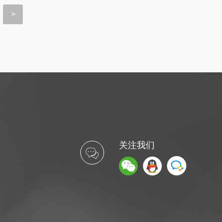
>
关注我们