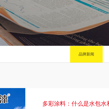
品牌新闻
多彩涂料：什么是水包水