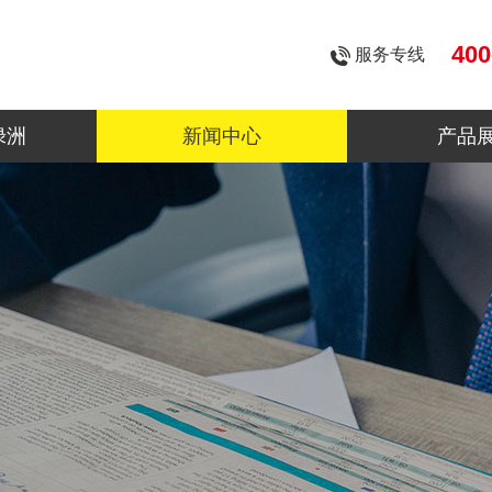
400
服务专线
绿洲
新闻中心
产品