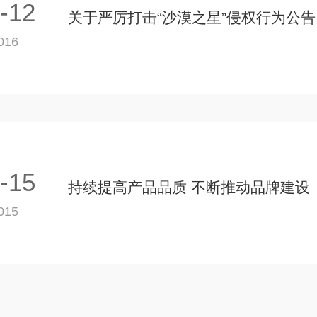
-12
关于严厉打击“沙漠之星”侵权行为公告
016
-15
持续提高产品品质 不断推动品牌建设
015