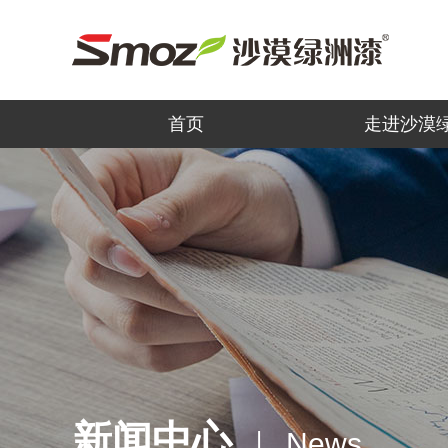
首页
走进沙漠
新闻中心
News