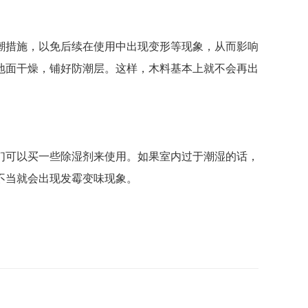
潮措施，以免后续在使用中出现变形等现象，从而影响
地面干燥，铺好防潮层。这样，木料基本上就不会再出
们可以买一些除湿剂来使用。如果室内过于潮湿的话，
不当就会出现发霉变味现象。