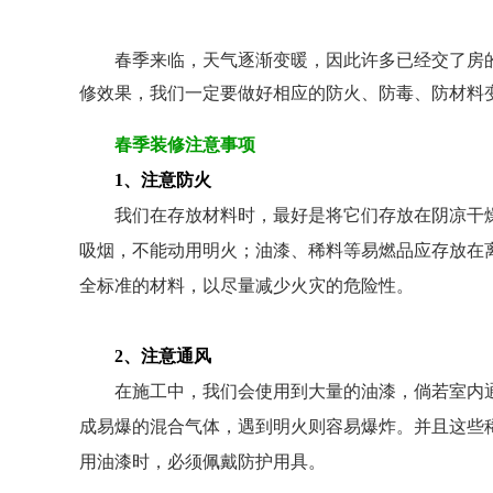
春季来临，天气逐渐变暖，因此许多已经交了房
修效果，我们一定要做好相应的防火、防毒、防材料
春季装修注意事项
1、注意防火
我们在存放材料时，最好是将它们存放在阴凉干
吸烟，不能动用明火；油漆、稀料等易燃品应存放在
全标准的材料，以尽量减少火灾的危险性。
2、注意通风
在施工中，我们会使用到大量的油漆，倘若室内
成易爆的混合气体，遇到明火则容易爆炸。并且这些
用油漆时，必须佩戴防护用具。