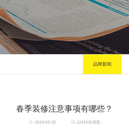
品牌新闻
春季装修注意事项有哪些？
2019-03-25
12410次浏览