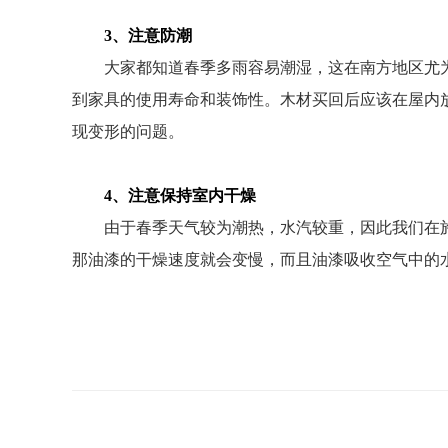
3、注意防潮
大家都知道春季多雨容易潮湿，这在南方地区尤
到家具的使用寿命和装饰性。木材买回后应该在屋内
现变形的问题。
4、注意保持室内干燥
由于春季天气较为潮热，水汽较重，因此我们在
那油漆的干燥速度就会变慢，而且油漆吸收空气中的