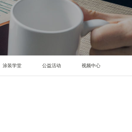
涂装学堂
公益活动
视频中心