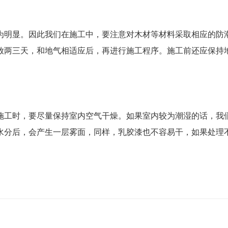
为明显。因此我们在施工中，要注意对木材等材料采取相应的防
放两三天，和地气相适应后，再进行施工程序。施工前还应保持
施工时，要尽量保持室内空气干燥。如果室内较为潮湿的话，我
水分后，会产生一层雾面，同样，乳胶漆也不容易干，如果处理