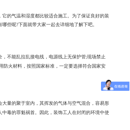
，它的气温和湿度都比较适合施工。为了保证良好的装
有哪些呢?下面就带大家一起去详细地了解下吧。
，不能乱拉乱接电线，电源线上无保护管;现场禁止
用防火材料，按照国家标准，一定要选择符合国家安
会大量的聚于室内，其挥发的气体与空气混合，容易形
人中毒的罪魁祸首。因此，装饰工人在封闭的环境中使