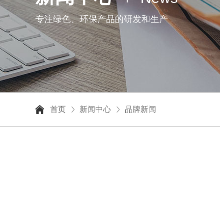
专注绿色、环保产品的研发和生产
首页
新闻中心
品牌新闻