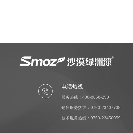
电话热线
服务热线：400-8868-299
销售服务热线：0760-23407738
技术服务热线：0760-23450059