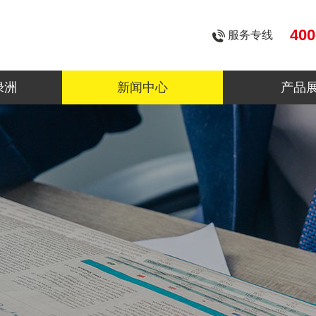
400
服务专线
绿洲
新闻中心
产品