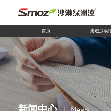
首页
走进沙漠
新闻中心
News