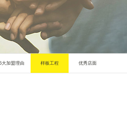
6大加盟理由
样板工程
优秀店面