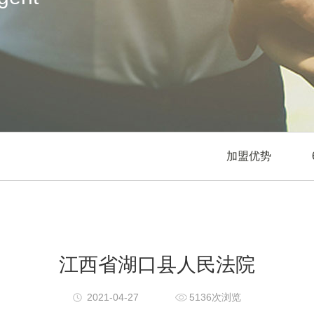
加盟优势
江西省湖口县人民法院
2021-04-27
5136次浏览