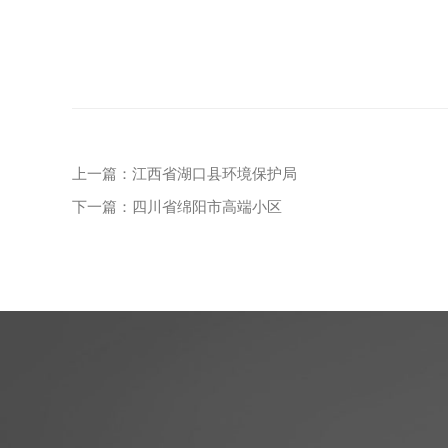
上一篇：江西省湖口县环境保护局
下一篇：四川省绵阳市高端小区