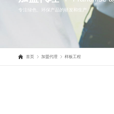
专注绿色、环保产品的研发和生产
首页
加盟代理
样板工程