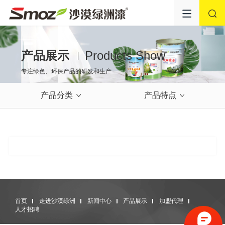
产品展示
Products Show
专注绿色、环保产品的研发和生产
产品分类
产品特点
首页
走进沙漠绿洲
新闻中心
产品展示
加盟代理
人才招聘