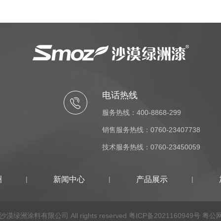
电话热线
服务热线：400-8868-299
销售服务热线：0760-23407738
技术服务热线：0760-23450059
洲
新闻中心
产品展示
沙漠绿洲涂料有限公司 All rights reserved
粤ICP备2021160949号
粤公网