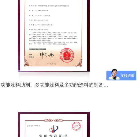
多功能涂料助剂、多功能涂料及多功能涂料的制备方法