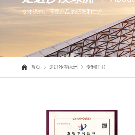
专注绿色、环保产品的研发和生产
首页
走进沙漠绿洲
专利证书