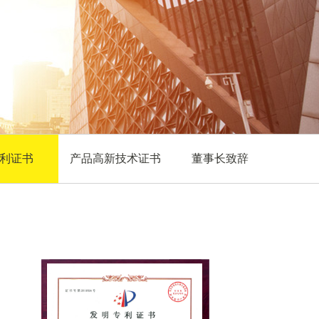
利证书
产品高新技术证书
董事长致辞