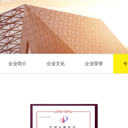
企业简介
企业文化
企业荣誉
专