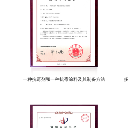
一种抗霉剂和一种抗霉涂料及其制备方法