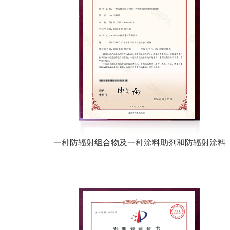
一种防辐射组合物及一种涂料助剂和防辐射涂料