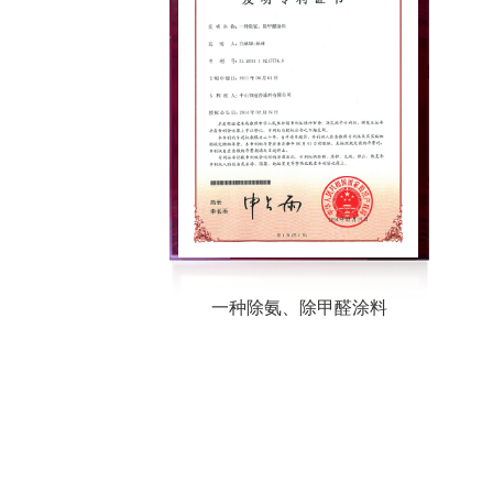
一种除氨、除甲醛涂料